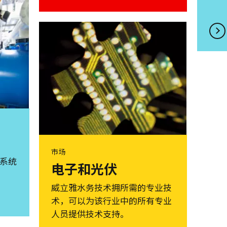
市场
理系统
电子和光伏
威立雅水务技术拥所需的专业技
术，可以为该行业中的所有专业
人员提供技术支持。