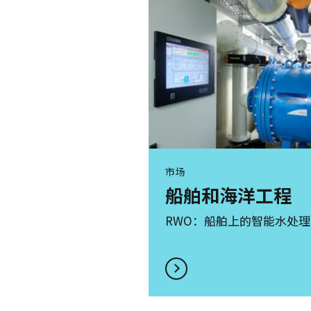
市场
船舶和海洋工程
RWO：船舶上的智能水处