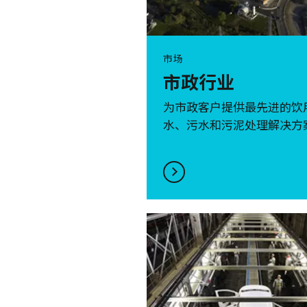
市场
市政行业
为市政客户提供最先进的饮
水、污水和污泥处理解决方