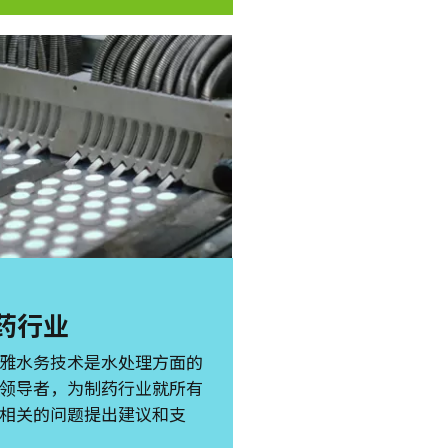
药行业
雅水务技术是水处理方面的
领导者，为制药行业就所有
相关的问题提出建议和支