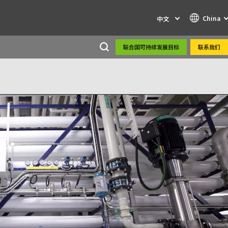
China
中文
联合国可持续发展目标
联系我们