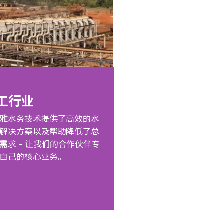
工行业
雅水务技术提供了高效的水
解决方案以及帮助降低了总
需求 – 让我们的合作伙伴专
自己的核心业务。