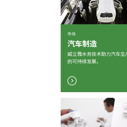
市场
汽车制造
威立雅水务技术助力汽车生
的可持续发展。