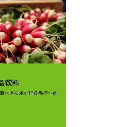
品饮料
雅水务技术处理食品行业的