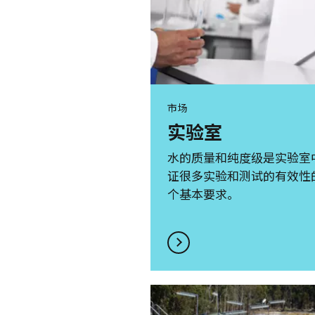
市场
实验室
水的质量和纯度级是实验室
证很多实验和测试的有效性
个基本要求。