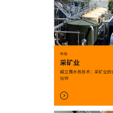
市场
采矿业
威立雅水务技术：采矿业的
伙伴