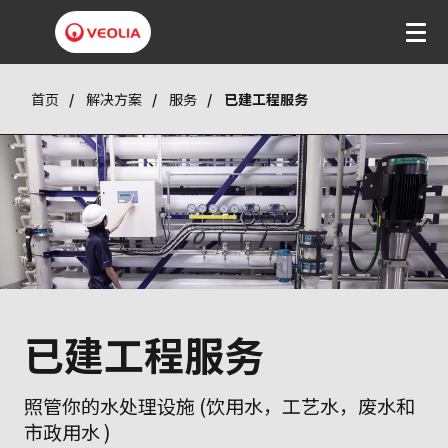
首页
解决方案
服务
已建工程服务
已建工程服务
照管你的水处理设施 (饮用水，工艺水，废水和
市政用水 )