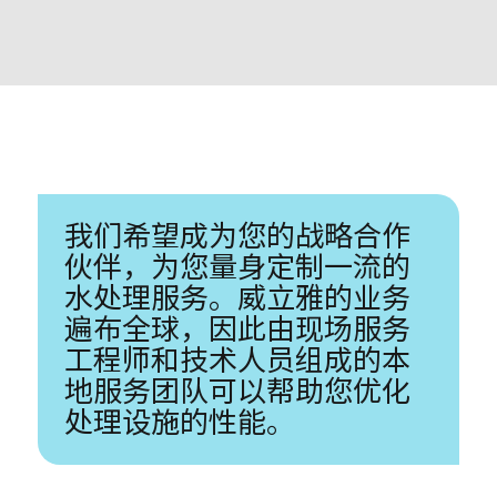
我们希望成为您的战略合作
伙伴，为您量身定制一流的
水处理服务。威立雅的业务
遍布全球，因此由现场服务
工程师和技术人员组成的本
地服务团队可以帮助您优化
处理设施的性能。