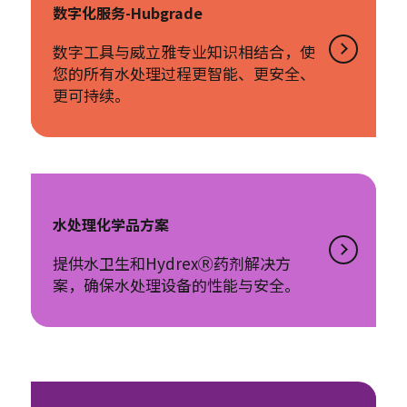
数字化服务-Hubgrade
数字工具与威立雅专业知识相结合，使
您的所有水处理过程更智能、更安全、
更可持续。
水处理化学品方案
提供水卫生和HydrexⓇ药剂解决方
案，确保水处理设备的性能与安全。