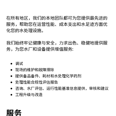
在所有地区，我们的本地团队都可为您提供最先进的
服务，帮助您在运营性能、成本支出和水足迹方面优
化您的水处理设施。
我们始终牢记健康与安全，力求出色、稳健地提供服
务，为您水厂和设备提供增值服务:
调试
现场的维护和故障排除
提供备品备件、耗材和水处理化学药剂
处理性能合规性评估报告
咨询、水厂评估、运行性能基准信息提供，审核和建议
工程升级与改造
服务