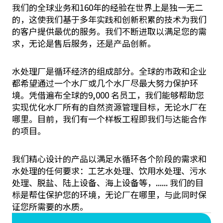
我们的全球业务和160年的经验在世界上是独一无二
的，这使我们基于多年实践和创新积累的技术为我们
的客户提供最优的服务。我们不断进取以满足您的需
求，无论是售后服务，还是产品创新。
水处理厂是循环经济的组成部分。全球的市政和企业
都希望通过一个水厂或几个水厂尽最大努力保护环
境。凭借遍布全球的9,000 名员工，我们能够帮助您
实现优化水厂所有的自然资源管理目标，无论水厂在
哪里。目前，我们有一个样板工程即我们与达能合作
的项目。
我们精心设计的产品以满足水循环各个阶段的需求和
水处理的任何要求：工艺水处理、饮用水处理、污水
处理、脱盐、陆上设备、海上设备等，...... 我们的目
标是帮住保护您的环境，无论厂在哪里，与此同时保
证您所需要的水质。