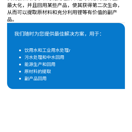
最大化，并且回用某些产品，使其获得第二次生命，
从而可以提取原材料和充分利用锂等有价值的副产
品。
我们随时为您提供最佳解决方案，用于：
饮用水和工业用水处理r
污水处理和中水回用
能源生产和回用
原材料的提取
副产品回用