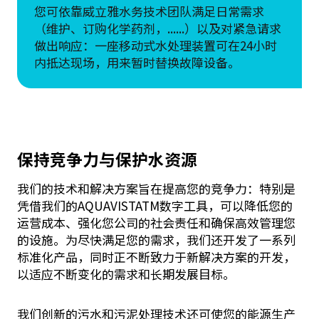
您可依靠威立雅水务技术团队满足日常需求
（维护、订购化学药剂，......）以及对紧急请求
做出响应：一座移动式水处理装置可在24小时
内抵达现场，用来暂时替换故障设备。
保持竞争力与保护水资源
我们的技术和解决方案旨在提高您的竞争力：特别是
凭借我们的AQUAVISTATM数字工具，可以降低您的
运营成本、强化您公司的社会责任和确保高效管理您
的设施。为尽快满足您的需求，我们还开发了一系列
标准化产品，同时正不断致力于新解决方案的开发，
以适应不断变化的需求和长期发展目标。
我们创新的污水和污泥处理技术还可使您的能源生产