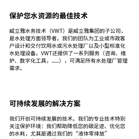
保护您水资源的最佳技术
威立雅水务技术（VWT）是威立雅集团的子公司，
是水处理方面领导者。我们的团队为工业或市政客
户设计和交付饮用水或污水处理厂以及小型标准化
水处理设备。VWT还提供了一系列服务（咨询、维
护、数字化工具，......），可满足所有水处理厂管理
需求。
可持续发展的解决方案
我们开创可持续发展的技术。我们的专业技术特别
关注保护环境：我们帮助降低您的碳足迹、优化您
的水耗，尤其是通过我们的“液体零排放”