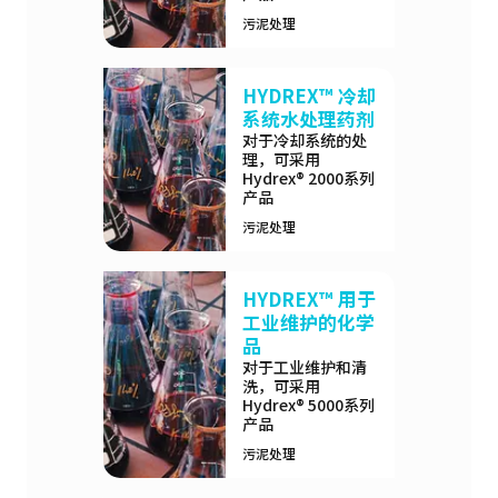
污泥处理
HYDREX™ 冷却
系统水处理药剂
对于冷却系统的处
理，可采用
Hydrex® 2000系列
产品
污泥处理
HYDREX™ 用于
工业维护的化学
品
对于工业维护和清
洗，可采用
Hydrex® 5000系列
产品
污泥处理