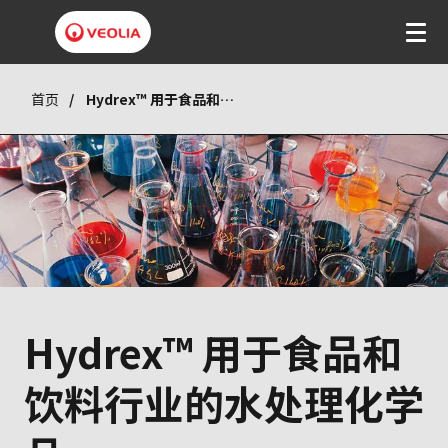
首页
Hydrex™ 用于食品和饮料行业的水处理化学品
Hydrex™ 用于食品和
饮料行业的水处理化学