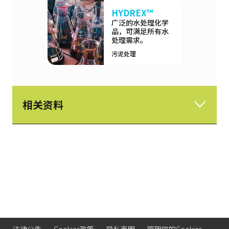
HYDREX™
广泛的水处理化学
品，可满足所有水
处理需求。
污泥处理
相关资料