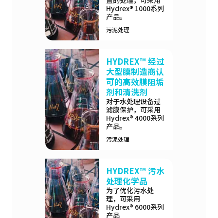
Hydrex® 1000系列
产品。
污泥处理
HYDREX™ 经过
大型膜制造商认
可的高效膜阻垢
剂和清洗剂
对于水处理设备过
滤膜保护，可采用
Hydrex® 4000系列
产品。
污泥处理
HYDREX™ 污水
处理化学品
为了优化污水处
理，可采用
Hydrex® 6000系列
产品