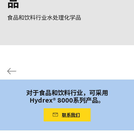
品
食品和饮料行业水处理化学品
对于食品和饮料行业，可采用
Hydrex® 8000系列产品。
联系我们