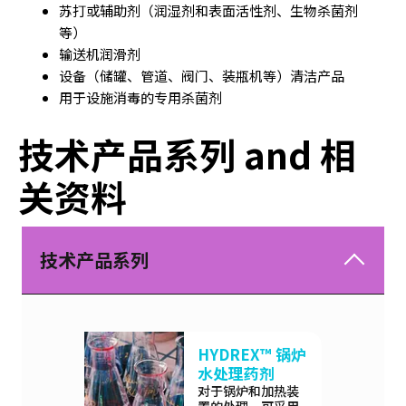
苏打或辅助剂（润湿剂和表面活性剂、生物杀菌剂
等）
输送机润滑剂
设备（储罐、管道、阀门、装瓶机等）清洁产品
用于设施消毒的专用杀菌剂
技术产品系列 and 相
关资料
技术产品系列
HYDREX™ 锅炉
水处理药剂
对于锅炉和加热装
置的处理，可采用