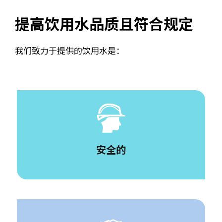
提高饮用水品质且符合规定
我们致力于提供的饮用水是：
安全的