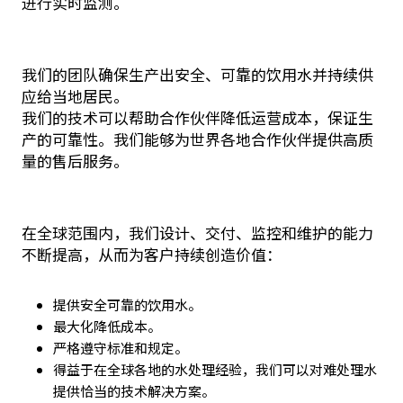
进行实时监测。
我们的团队确保生产出安全、可靠的饮用水并持续供
应给当地居民。
我们的技术可以帮助合作伙伴降低运营成本，保证生
产的可靠性。我们能够为世界各地合作伙伴提供高质
量的售后服务。
在全球范围内，我们设计、交付、监控和维护的能力
不断提高，从而为客户持续创造价值：
提供安全可靠的饮用水。
最大化降低成本。
严格遵守标准和规定。
得益于在全球各地的水处理经验，我们可以对难处理水
提供恰当的技术解决方案。