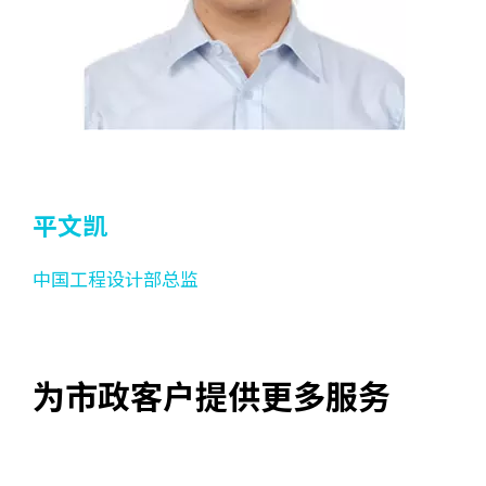
平文凯
中国工程设计部总监
为市政客户提供更多服务