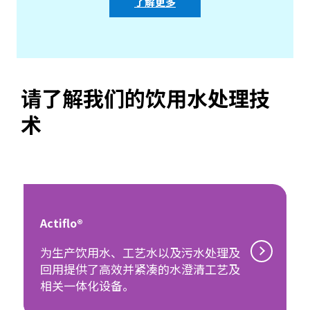
了解更多
请了解我们的饮用水处理技
术
Actiflo®
为生产饮用水、工艺水以及污水处理及
回用提供了高效并紧凑的水澄清工艺及
相关一体化设备。