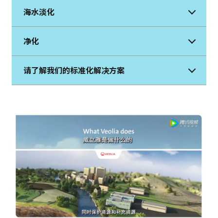
海水淡化
净化
请了解我们的标准化解决方案