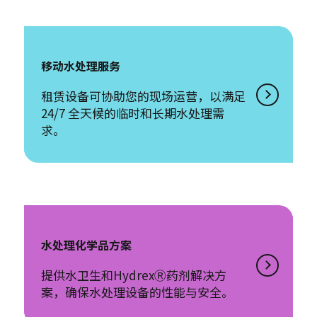
移动水处理服务
租赁设备可协助您的现场运营，以满足
24/7 全天候的临时和长期水处理需
求。
水处理化学品方案
提供水卫生和HydrexⓇ药剂解决方
案，确保水处理设备的性能与安全。