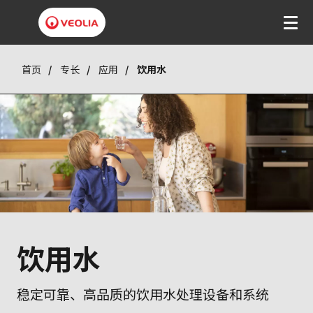
首页
专长
应用
饮用水
饮用水
稳定可靠、高品质的饮用水处理设备和系统