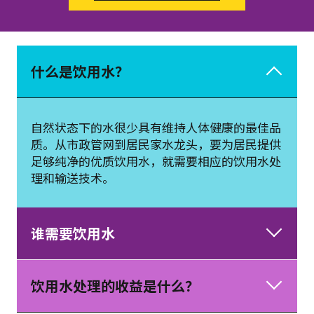
什么是饮用水？
自然状态下的水很少具有维持人体健康的最佳品
质。从市政管网到居民家水龙头，要为居民提供
足够纯净的优质饮用水，就需要相应的饮用水处
理和输送技术。
谁需要饮用水
饮用水处理的收益是什么？