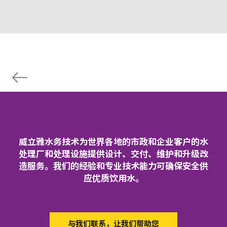
威立雅水务技术为世界各地的市政和企业客户的水
处理厂和处理设施提供设计、交付、维护和升级改
造服务。我们的经验和专业技术能力可确保安全供
应优质饮用水。
与我们联系，让我们帮助您