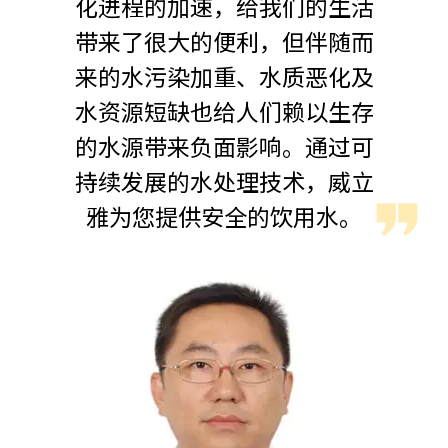
化进程的加速，给我们的生活
带来了很大的便利，但伴随而
来的水污染加重、水质恶化及
水资源短缺也给人们赖以生存
的水源带来负面影响。通过可
持续发展的水处理技术，威立
雅为您提供安全的饮用水。