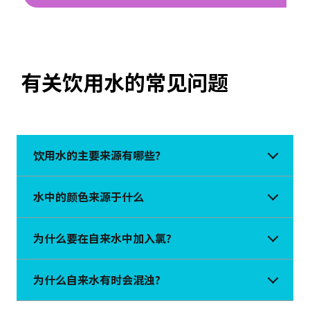
有关饮用水的常见问题
饮用水的主要来源有哪些？
水中的颜色来源于什么
为什么要在自来水中加入氯?
为什么自来水有时会混浊?