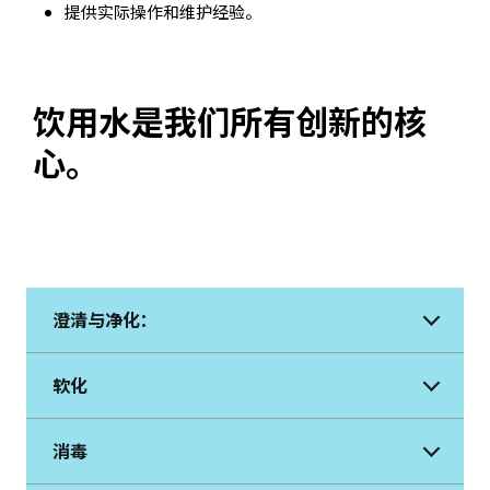
提供实际操作和维护经验。
饮用水是我们所有创新的核
心。
澄清与净化：
软化
消毒