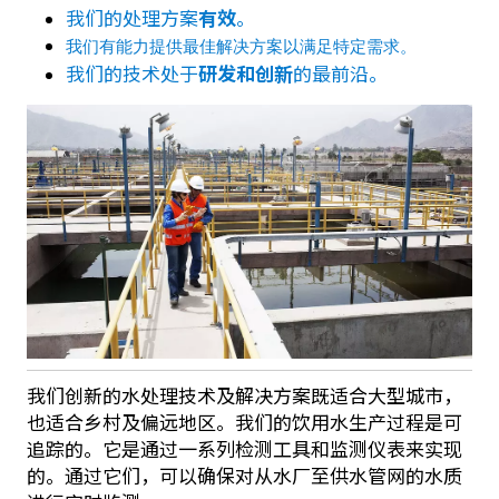
我们的处理方案
有效
。
我们有能力提供最佳解决方案以满足特定需求。
我们的技术处于
研发和创新
的最前沿。
我们创新的水处理技术及解决方案既适合大型城市，
也适合乡村及偏远地区。我们的饮用水生产过程是可
追踪的。它是通过一系列检测工具和监测仪表来实现
的。通过它们，可以确保对从水厂至供水管网的水质