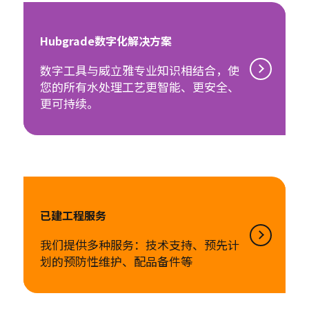
Hubgrade数字化解决方案
数字工具与威立雅专业知识相结合，使
您的所有水处理工艺更智能、更安全、
更可持续。
已建工程服务
我们提供多种服务：技术支持、预先计
划的预防性维护、配品备件等