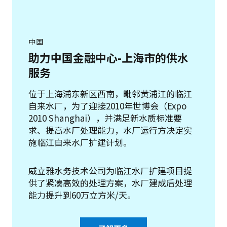
中国
助力中国金融中心-上海市的供水
服务
位于上海浦东新区西南，毗邻黄浦江的临江
自来水厂，为了迎接2010年世博会（Expo
2010 Shanghai），并满足新水质标准要
求、提高水厂处理能力，水厂运行方决定实
施临江自来水厂扩建计划。
威立雅水务技术公司为临江水厂扩建项目提
供了紧凑高效的处理方案，水厂建成后处理
能力提升到60万立方米/天。