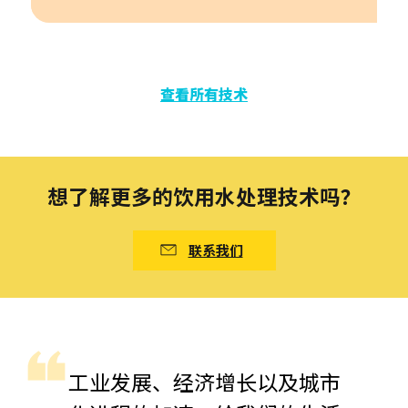
查看所有技术
想了解更多的饮用水处理技术吗？
联系我们
工业发展、经济增长以及城市