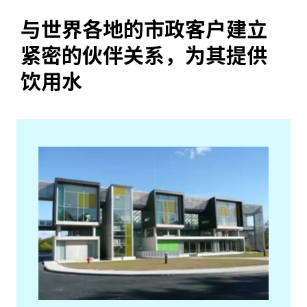
与世界各地的市政客户建立
紧密的伙伴关系，为其提供
饮用水