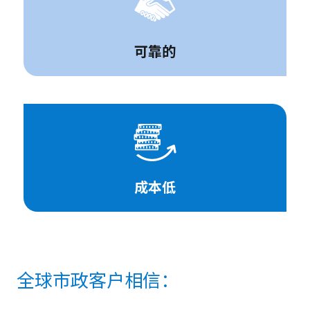
可靠的
成本低
全球市政客户相信：