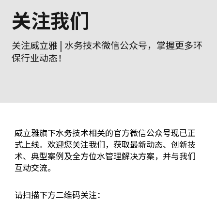
关注我们
关注威立雅 | 水务技术微信公众号，掌握更多环
保行业动态！
威立雅旗下水务技术相关的官方微信公众号现已正
式上线。欢迎您关注我们，获取最新动态、创新技
术、典型案例及全方位水管理解决方案，并与我们
互动交流。
请扫描下方二维码关注：