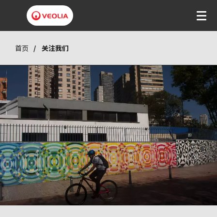
首页
关注我们